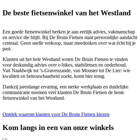
De beste fietsenwinkel van het Westland
Een goede fietsenwinkel herken je aan eerlijk advies, vakmanschap
en service die blijft. Bij De Bruin Fietsen staat persoonlijke aandacht
centraal. Geen snelle verkoop, maar meedenken over wat écht bij je
past.
Klanten uit het hele Westland weten De Bruin Fietsen te vinden
voor deskundig advies over e-bikes, stadsfietsen en onderhoud.
Van Naaldwijk tot ’s-Gravenzande, van Monster tot De Lier: wie
kwaliteit en betrouwbaarheid zoekt, komt hier terug.
Dankzij jarenlange ervaring, een sterke werkplaats en duidelijke
communicatie noemen veel klanten De Bruin Fietsen de beste
fietsenwinkel van het Westland.
Ontdek waarom klanten voor De Bruin Fietsen kiezen
Kom langs in een van onze winkels