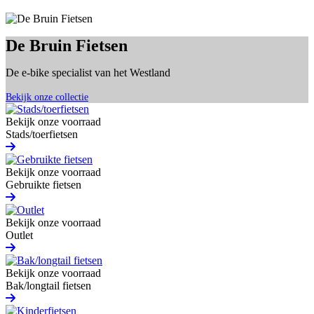
De Bruin Fietsen
De e-bike specialist van het Westland
Bekijk onze collectie
Bekijk onze voorraad
Stads/toerfietsen
Bekijk onze voorraad
Gebruikte fietsen
Bekijk onze voorraad
Outlet
Bekijk onze voorraad
Bak/longtail fietsen