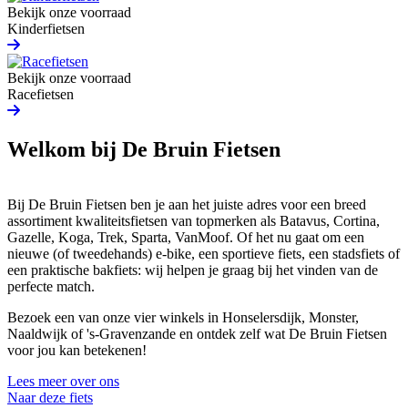
Bekijk onze voorraad
Kinderfietsen
Bekijk onze voorraad
Racefietsen
Welkom bij De Bruin Fietsen
Bij De Bruin Fietsen ben je aan het juiste adres voor een breed
assortiment kwaliteitsfietsen van topmerken als Batavus, Cortina,
Gazelle, Koga, Trek, Sparta, VanMoof. Of het nu gaat om een
nieuwe (of tweedehands) e-bike, een sportieve fiets, een stadsfiets of
een praktische bakfiets: wij helpen je graag bij het vinden van de
perfecte match.
Bezoek een van onze vier winkels in Honselersdijk, Monster,
Naaldwijk of 's-Gravenzande en ontdek zelf wat De Bruin Fietsen
voor jou kan betekenen!
Lees meer over ons
Naar deze fiets