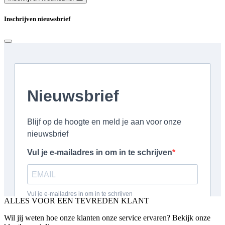
Inschrijven nieuwsbrief
ALLES VOOR EEN TEVREDEN KLANT
Wil jij weten hoe onze klanten onze service ervaren? Bekijk onze