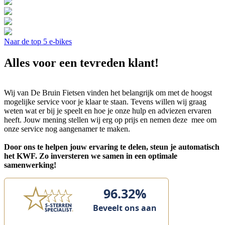
Naar de top 5 e-bikes
Alles voor een tevreden klant!
Wij van De Bruin Fietsen vinden het belangrijk om met de hoogst
mogelijke service voor je klaar te staan. Tevens willen wij graag
weten wat er bij je speelt en hoe je onze hulp en adviezen ervaren
heeft. Jouw mening stellen wij erg op prijs en nemen deze mee om
onze service nog aangenamer te maken.
Door ons te helpen jouw ervaring te delen, steun je automatisch
het KWF. Zo inversteren we samen in een optimale
samenwerking!
96.32%
Beveelt ons aan