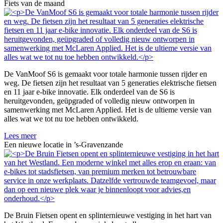
Fiets van de maand
De VanMoof S6 is gemaakt voor totale harmonie tussen rijder en
weg. De fietsen zijn het resultaat van 5 generaties elektrische fietsen
en 11 jaar e-bike innovatie. Elk onderdeel van de S6 is
heruitgevonden, geüpgraded of volledig nieuw ontworpen in
samenwerking met McLaren Applied. Het is de ultieme versie van
alles wat we tot nu toe hebben ontwikkeld.
Lees meer
Een nieuwe locatie in ’s-Gravenzande
De Bruin Fietsen opent en splinternieuwe vestiging in het hart van