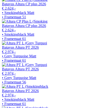
Batavus Altura CP plus 2026
€ 2.624,-
• Smokingblack Matt
• Framemaat 51
Batavus Altura CP plus 2026
€ 2.624,-
• Smokingblack Matt
• Framemaat 61
Batavus Altura PT 2026
€ 2.974,-
• Grey Turquoise Matt
• Framemaat 61
Batavus Altura PT 2026
€ 2.974,-
• Grey Turquoise Matt
• Framemaat 56
Batavus Altura PT 2026
€ 2.974,-
• Smokingblack Matt
• Framemaat 61