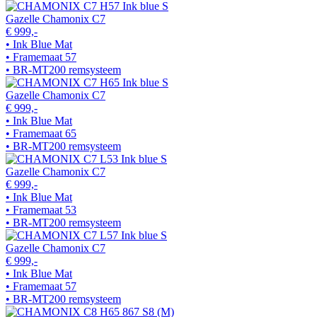
Gazelle Chamonix C7
€ 999,-
• Ink Blue Mat
• Framemaat 57
• BR-MT200 remsysteem
Gazelle Chamonix C7
€ 999,-
• Ink Blue Mat
• Framemaat 65
• BR-MT200 remsysteem
Gazelle Chamonix C7
€ 999,-
• Ink Blue Mat
• Framemaat 53
• BR-MT200 remsysteem
Gazelle Chamonix C7
€ 999,-
• Ink Blue Mat
• Framemaat 57
• BR-MT200 remsysteem