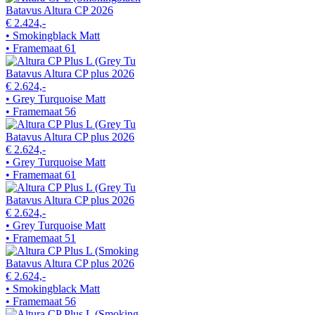
Batavus Altura CP 2026
€ 2.424,-
• Smokingblack Matt
• Framemaat 61
Batavus Altura CP plus 2026
€ 2.624,-
• Grey Turquoise Matt
• Framemaat 56
Batavus Altura CP plus 2026
€ 2.624,-
• Grey Turquoise Matt
• Framemaat 61
Batavus Altura CP plus 2026
€ 2.624,-
• Grey Turquoise Matt
• Framemaat 51
Batavus Altura CP plus 2026
€ 2.624,-
• Smokingblack Matt
• Framemaat 56