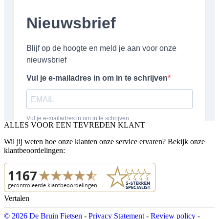
ALLES VOOR EEN TEVREDEN KLANT
Wil jij weten hoe onze klanten onze service ervaren? Bekijk onze
klantbeoordelingen:
Vertalen
© 2026 De Bruin Fietsen
-
Privacy Statement
-
Review policy
-