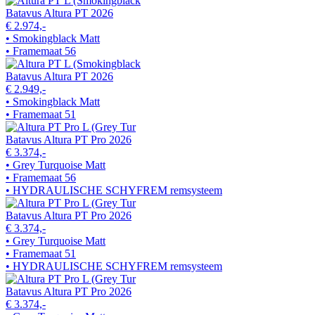
Batavus Altura PT 2026
€ 2.974,-
• Smokingblack Matt
• Framemaat 56
Batavus Altura PT 2026
€ 2.949,-
• Smokingblack Matt
• Framemaat 51
Batavus Altura PT Pro 2026
€ 3.374,-
• Grey Turquoise Matt
• Framemaat 56
• HYDRAULISCHE SCHYFREM remsysteem
Batavus Altura PT Pro 2026
€ 3.374,-
• Grey Turquoise Matt
• Framemaat 51
• HYDRAULISCHE SCHYFREM remsysteem
Batavus Altura PT Pro 2026
€ 3.374,-