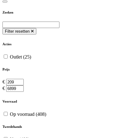
Zoeken
Filter resetten
Acties
Outlet
(25)
Prijs
€
€
Voorraad
Op voorraad
(408)
Tweedehands