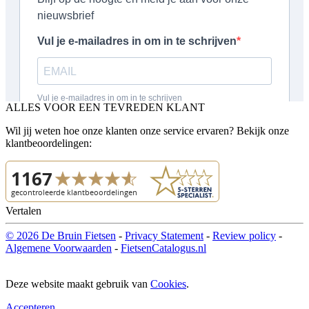
ALLES VOOR EEN TEVREDEN KLANT
Wil jij weten hoe onze klanten onze service ervaren? Bekijk onze
klantbeoordelingen:
Vertalen
© 2026 De Bruin Fietsen
-
Privacy Statement
-
Review policy
-
Algemene Voorwaarden
-
FietsenCatalogus.nl
Deze website maakt gebruik van
Cookies
.
Accepteren