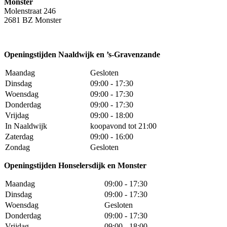
Monster
Molenstraat 246
2681 BZ Monster
Openingstijden Naaldwijk en ’s-Gravenzande
Maandag
Gesloten
Dinsdag
09:00 - 17:30
Woensdag
09:00 - 17:30
Donderdag
09:00 - 17:30
Vrijdag
09:00 - 18:00
In Naaldwijk
koopavond tot 21:00
Zaterdag
09:00 - 16:00
Zondag
Gesloten
Openingstijden Honselersdijk en Monster
Maandag
09:00 - 17:30
Dinsdag
09:00 - 17:30
Woensdag
Gesloten
Donderdag
09:00 - 17:30
Vrijdag
09:00 - 18:00