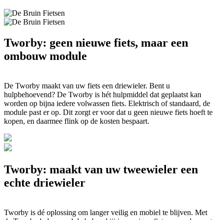
Tworby: geen nieuwe fiets, maar een
ombouw module
De Tworby maakt van uw fiets een driewieler. Bent u
hulpbehoevend? De Tworby is hét hulpmiddel dat geplaatst kan
worden op bijna iedere volwassen fiets. Elektrisch of standaard, de
module past er op. Dit zorgt er voor dat u geen nieuwe fiets hoeft te
kopen, en daarmee flink op de kosten bespaart.
Tworby: maakt van uw tweewieler een
echte driewieler
Tworby is dé oplossing om langer veilig en mobiel te blijven. Met