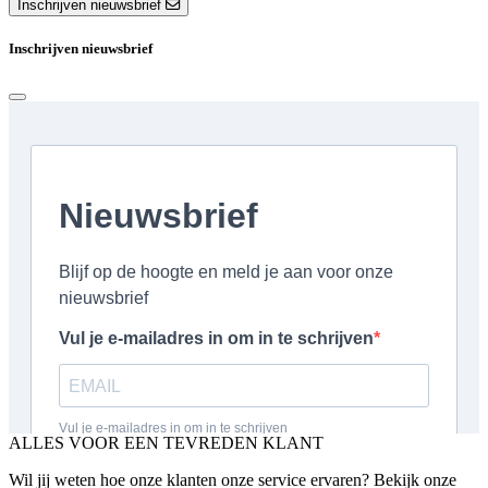
Inschrijven nieuwsbrief
Inschrijven nieuwsbrief
ALLES VOOR EEN TEVREDEN KLANT
Wil jij weten hoe onze klanten onze service ervaren? Bekijk onze