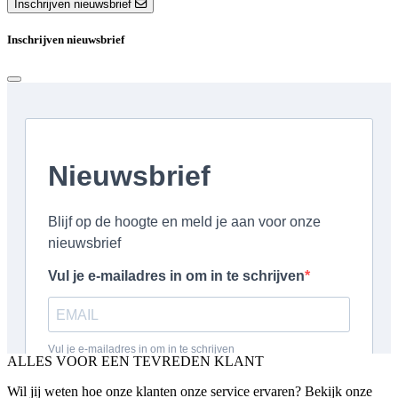
Inschrijven nieuwsbrief
Inschrijven nieuwsbrief
ALLES VOOR EEN TEVREDEN KLANT
Wil jij weten hoe onze klanten onze service ervaren? Bekijk onze