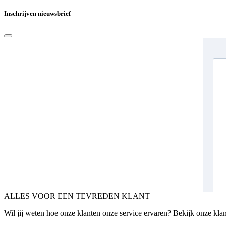
Inschrijven nieuwsbrief
ALLES VOOR EEN TEVREDEN KLANT
Wil jij weten hoe onze klanten onze service ervaren? Bekijk onze kla