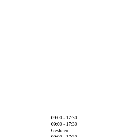
09:00 - 17:30
09:00 - 17:30
Gesloten
09:00 - 17:30