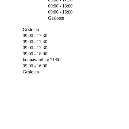
09:00 - 18:00
09:00 - 16:00
Gesloten
Gesloten
09:00 - 17:30
09:00 - 17:30
09:00 - 17:30
09:00 - 18:00
koopavond tot 21:00
09:00 - 16:00
Gesloten