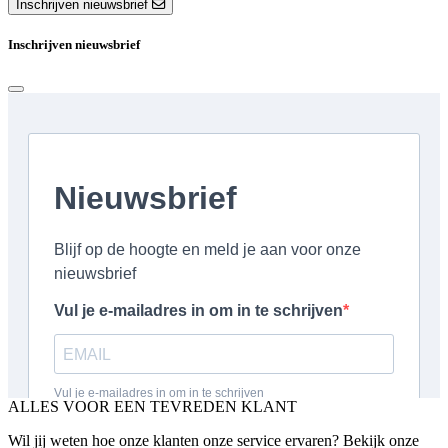
Inschrijven nieuwsbrief
Inschrijven nieuwsbrief
ALLES VOOR EEN TEVREDEN KLANT
Wil jij weten hoe onze klanten onze service ervaren? Bekijk onze