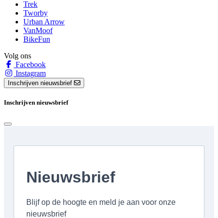
Trek
Tworby
Urban Arrow
VanMoof
BikeFun
Volg ons
Facebook
Instagram
Inschrijven nieuwsbrief
Inschrijven nieuwsbrief