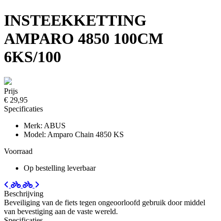
INSTEEKKETTING
AMPARO 4850 100CM
6KS/100
Prijs
€ 29,95
Specificaties
Merk: ABUS
Model: Amparo Chain 4850 KS
Voorraad
Op bestelling leverbaar
Beschrijving
Beveiliging van de fiets tegen ongeoorloofd gebruik door middel
van bevestiging aan de vaste wereld.
Specificaties