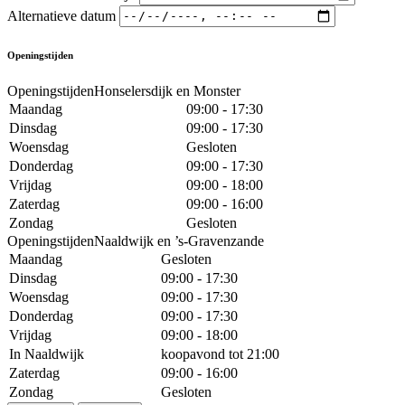
Alternatieve datum
Openingstijden
OpeningstijdenHonselersdijk en Monster
Maandag
09:00 - 17:30
Dinsdag
09:00 - 17:30
Woensdag
Gesloten
Donderdag
09:00 - 17:30
Vrijdag
09:00 - 18:00
Zaterdag
09:00 - 16:00
Zondag
Gesloten
OpeningstijdenNaaldwijk en ’s-Gravenzande
Maandag
Gesloten
Dinsdag
09:00 - 17:30
Woensdag
09:00 - 17:30
Donderdag
09:00 - 17:30
Vrijdag
09:00 - 18:00
In Naaldwijk
koopavond tot 21:00
Zaterdag
09:00 - 16:00
Zondag
Gesloten