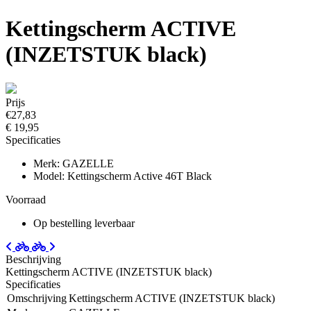
Kettingscherm ACTIVE
(INZETSTUK black)
Prijs
€27,83
€ 19,95
Specificaties
Merk: GAZELLE
Model: Kettingscherm Active 46T Black
Voorraad
Op bestelling leverbaar
Beschrijving
Kettingscherm ACTIVE (INZETSTUK black)
Specificaties
Omschrijving
Kettingscherm ACTIVE (INZETSTUK black)