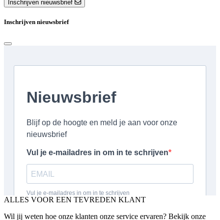
Inschrijven nieuwsbrief
Inschrijven nieuwsbrief
ALLES VOOR EEN TEVREDEN KLANT
Wil jij weten hoe onze klanten onze service ervaren? Bekijk onze