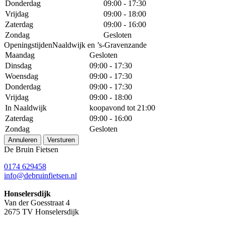
Donderdag
09:00 - 17:30
Vrijdag
09:00 - 18:00
Zaterdag
09:00 - 16:00
Zondag
Gesloten
OpeningstijdenNaaldwijk en ’s-Gravenzande
Maandag
Gesloten
Dinsdag
09:00 - 17:30
Woensdag
09:00 - 17:30
Donderdag
09:00 - 17:30
Vrijdag
09:00 - 18:00
In Naaldwijk
koopavond tot 21:00
Zaterdag
09:00 - 16:00
Zondag
Gesloten
Annuleren
Versturen
De Bruin Fietsen
0174 629458
info@debruinfietsen.nl
Honselersdijk
Van der Goesstraat 4
2675 TV Honselersdijk