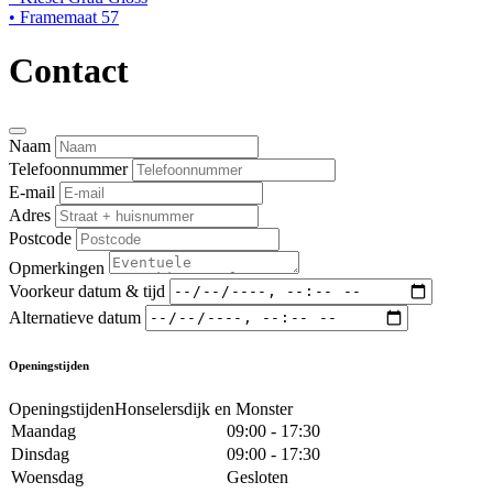
• Framemaat 57
Contact
Naam
Telefoonnummer
E-mail
Adres
Postcode
Opmerkingen
Voorkeur datum & tijd
Alternatieve datum
Openingstijden
OpeningstijdenHonselersdijk en Monster
Maandag
09:00 - 17:30
Dinsdag
09:00 - 17:30
Woensdag
Gesloten