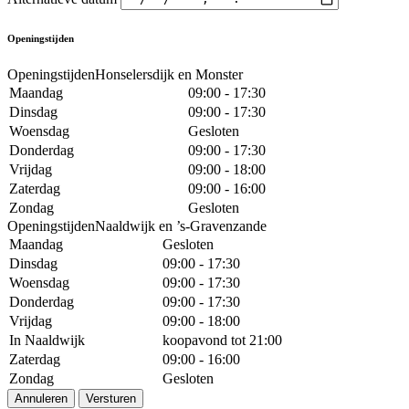
Openingstijden
OpeningstijdenHonselersdijk en Monster
Maandag
09:00 - 17:30
Dinsdag
09:00 - 17:30
Woensdag
Gesloten
Donderdag
09:00 - 17:30
Vrijdag
09:00 - 18:00
Zaterdag
09:00 - 16:00
Zondag
Gesloten
OpeningstijdenNaaldwijk en ’s-Gravenzande
Maandag
Gesloten
Dinsdag
09:00 - 17:30
Woensdag
09:00 - 17:30
Donderdag
09:00 - 17:30
Vrijdag
09:00 - 18:00
In Naaldwijk
koopavond tot 21:00
Zaterdag
09:00 - 16:00
Zondag
Gesloten
Annuleren
Versturen