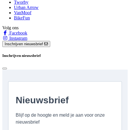
Tworby
Urban Arrow
VanMoof
BikeFun
Volg ons
Facebook
Instagram
Inschrijven nieuwsbrief
Inschrijven nieuwsbrief