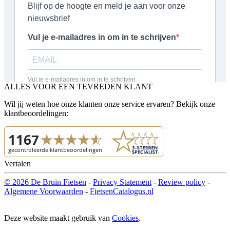
ALLES VOOR EEN TEVREDEN KLANT
Wil jij weten hoe onze klanten onze service ervaren? Bekijk onze
klantbeoordelingen:
Vertalen
© 2026 De Bruin Fietsen
-
Privacy Statement
-
Review policy
-
Algemene Voorwaarden
-
FietsenCatalogus.nl
Deze website maakt gebruik van
Cookies
.