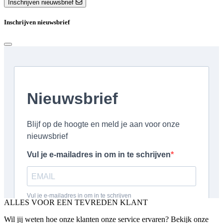
Inschrijven nieuwsbrief
Inschrijven nieuwsbrief
ALLES VOOR EEN TEVREDEN KLANT
Wil jij weten hoe onze klanten onze service ervaren? Bekijk onze