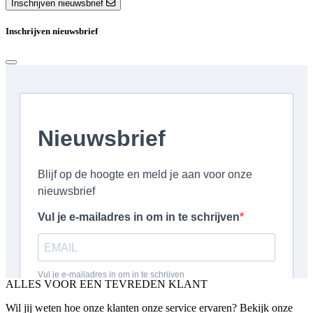
Inschrijven nieuwsbrief
Inschrijven nieuwsbrief
ALLES VOOR EEN TEVREDEN KLANT
Wil jij weten hoe onze klanten onze service ervaren? Bekijk onze