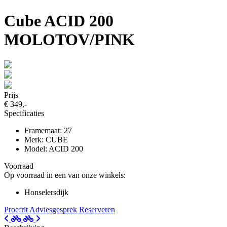
Cube ACID 200
MOLOTOV/PINK
Prijs
€ 349,-
Specificaties
Framemaat: 27
Merk: CUBE
Model: ACID 200
Voorraad
Op voorraad in een van onze winkels:
Honselersdijk
Proefrit
Adviesgesprek
Reserveren