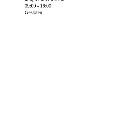
09:00 - 16:00
Gesloten