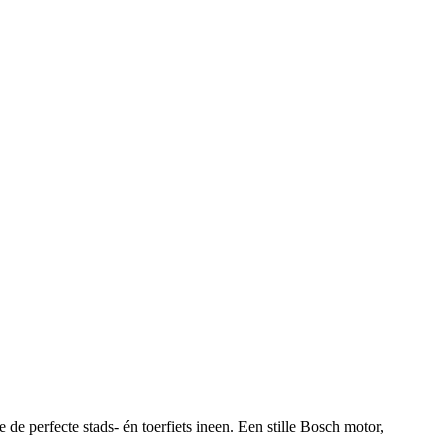
de perfecte stads- én toerfiets ineen. Een stille Bosch motor,