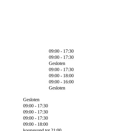
09:00 - 17:30
09:00 - 17:30
Gesloten
09:00 - 17:30
09:00 - 18:00
09:00 - 16:00
Gesloten
Gesloten
09:00 - 17:30
09:00 - 17:30
09:00 - 17:30
09:00 - 18:00
koopavond tot 21:00