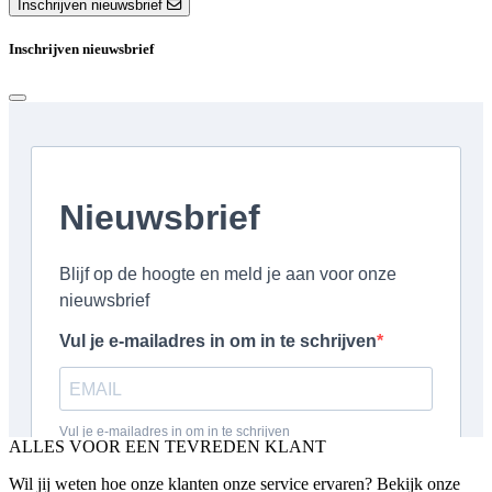
Inschrijven nieuwsbrief
Inschrijven nieuwsbrief
ALLES VOOR EEN TEVREDEN KLANT
Wil jij weten hoe onze klanten onze service ervaren? Bekijk onze