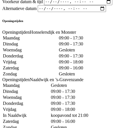
Voorkeur datum & tijd
Alternatieve datum
Openingstijden
OpeningstijdenHonselersdijk en Monster
Maandag
09:00 - 17:30
Dinsdag
09:00 - 17:30
Woensdag
Gesloten
Donderdag
09:00 - 17:30
Vrijdag
09:00 - 18:00
Zaterdag
09:00 - 16:00
Zondag
Gesloten
OpeningstijdenNaaldwijk en ’s-Gravenzande
Maandag
Gesloten
Dinsdag
09:00 - 17:30
Woensdag
09:00 - 17:30
Donderdag
09:00 - 17:30
Vrijdag
09:00 - 18:00
In Naaldwijk
koopavond tot 21:00
Zaterdag
09:00 - 16:00
Zondag
Gesloten