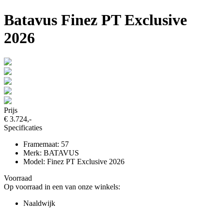
Batavus Finez PT Exclusive
2026
Prijs
€ 3.724,-
Specificaties
Framemaat: 57
Merk: BATAVUS
Model: Finez PT Exclusive 2026
Voorraad
Op voorraad in een van onze winkels:
Naaldwijk