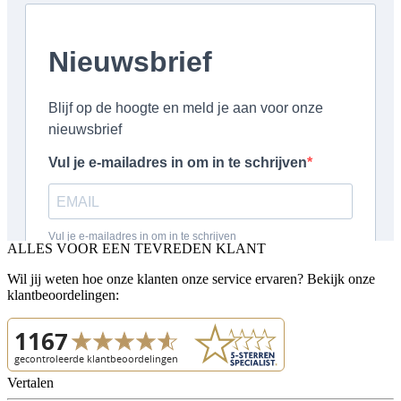
ALLES VOOR EEN TEVREDEN KLANT
Wil jij weten hoe onze klanten onze service ervaren? Bekijk onze
klantbeoordelingen:
Vertalen