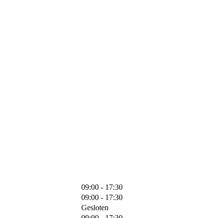
09:00 - 17:30
09:00 - 17:30
Gesloten
09:00 - 17:30