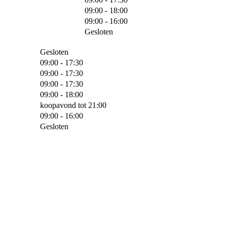
09:00 - 18:00
09:00 - 16:00
Gesloten
Gesloten
09:00 - 17:30
09:00 - 17:30
09:00 - 17:30
09:00 - 18:00
koopavond tot 21:00
09:00 - 16:00
Gesloten