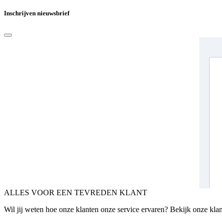
Inschrijven nieuwsbrief
ALLES VOOR EEN TEVREDEN KLANT
Wil jij weten hoe onze klanten onze service ervaren? Bekijk onze kla