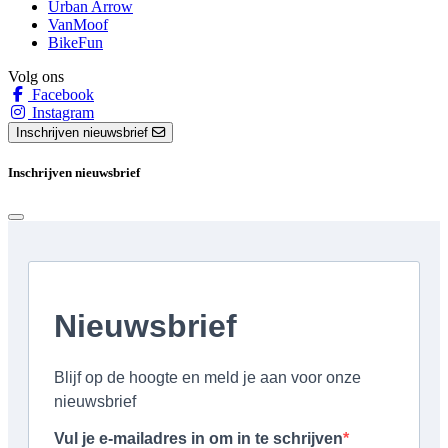
Urban Arrow
VanMoof
BikeFun
Volg ons
Facebook
Instagram
Inschrijven nieuwsbrief
Inschrijven nieuwsbrief