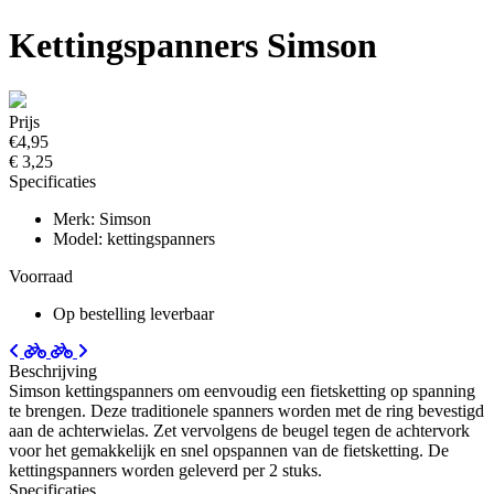
Kettingspanners Simson
Prijs
€4,95
€ 3,25
Specificaties
Merk: Simson
Model: kettingspanners
Voorraad
Op bestelling leverbaar
Beschrijving
Simson kettingspanners om eenvoudig een fietsketting op spanning
te brengen. Deze traditionele spanners worden met de ring bevestigd
aan de achterwielas. Zet vervolgens de beugel tegen de achtervork
voor het gemakkelijk en snel opspannen van de fietsketting. De
kettingspanners worden geleverd per 2 stuks.
Specificaties