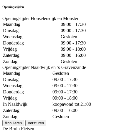
Openingstijden
OpeningstijdenHonselersdijk en Monster
Maandag
09:00 - 17:30
Dinsdag
09:00 - 17:30
Woensdag
Gesloten
Donderdag
09:00 - 17:30
Vrijdag
09:00 - 18:00
Zaterdag
09:00 - 16:00
Zondag
Gesloten
OpeningstijdenNaaldwijk en ’s-Gravenzande
Maandag
Gesloten
Dinsdag
09:00 - 17:30
Woensdag
09:00 - 17:30
Donderdag
09:00 - 17:30
Vrijdag
09:00 - 18:00
In Naaldwijk
koopavond tot 21:00
Zaterdag
09:00 - 16:00
Zondag
Gesloten
Annuleren
Versturen
De Bruin Fietsen