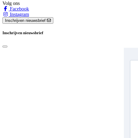
Volg ons
Facebook
Instagram
Inschrijven nieuwsbrief
Inschrijven nieuwsbrief