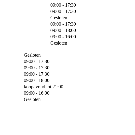
09:00 - 17:30
09:00 - 17:30
Gesloten
09:00 - 17:30
09:00 - 18:00
09:00 - 16:00
Gesloten
Gesloten
09:00 - 17:30
09:00 - 17:30
09:00 - 17:30
09:00 - 18:00
koopavond tot 21:00
09:00 - 16:00
Gesloten