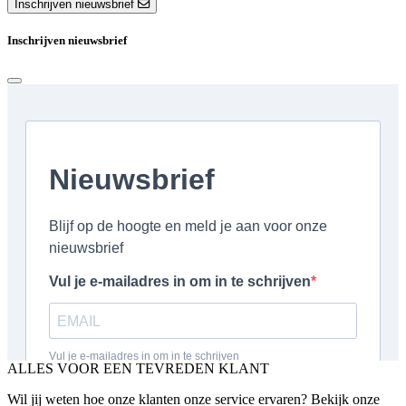
Inschrijven nieuwsbrief
Inschrijven nieuwsbrief
ALLES VOOR EEN TEVREDEN KLANT
Wil jij weten hoe onze klanten onze service ervaren? Bekijk onze