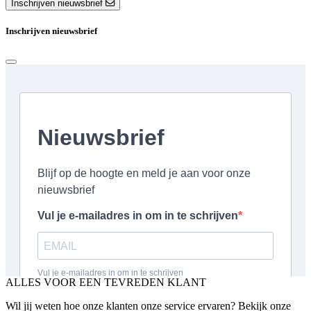
Inschrijven nieuwsbrief
Inschrijven nieuwsbrief
ALLES VOOR EEN TEVREDEN KLANT
Wil jij weten hoe onze klanten onze service ervaren? Bekijk onze