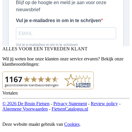
ALLES VOOR EEN TEVREDEN KLANT
Wil jij weten hoe onze klanten onze service ervaren? Bekijk onze
klantbeoordelingen:
Vertalen
© 2026 De Bruin Fietsen
-
Privacy Statement
-
Review policy
-
Algemene Voorwaarden
-
FietsenCatalogus.nl
Deze website maakt gebruik van
Cookies
.