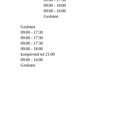
09:00 - 18:00
09:00 - 16:00
Gesloten
Gesloten
09:00 - 17:30
09:00 - 17:30
09:00 - 17:30
09:00 - 18:00
koopavond tot 21:00
09:00 - 16:00
Gesloten