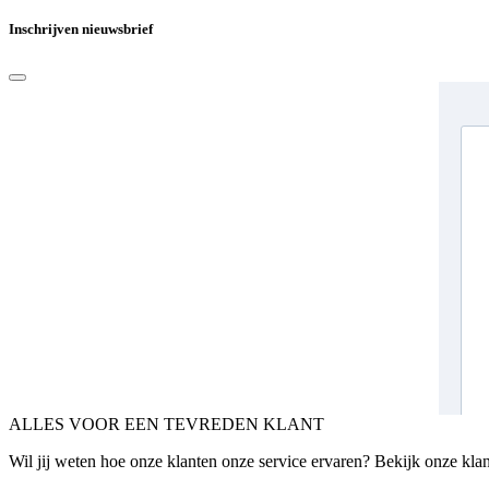
Inschrijven nieuwsbrief
ALLES VOOR EEN TEVREDEN KLANT
Wil jij weten hoe onze klanten onze service ervaren? Bekijk onze kla