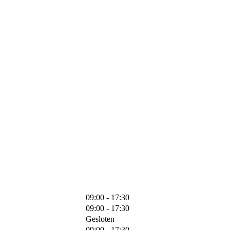
09:00 - 17:30
09:00 - 17:30
Gesloten
09:00 - 17:30