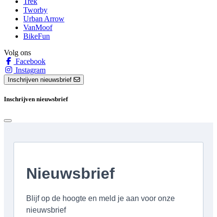
Trek
Tworby
Urban Arrow
VanMoof
BikeFun
Volg ons
Facebook
Instagram
Inschrijven nieuwsbrief
Inschrijven nieuwsbrief