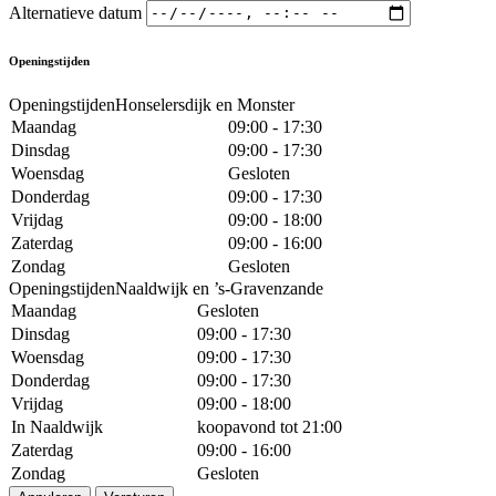
Alternatieve datum
Openingstijden
OpeningstijdenHonselersdijk en Monster
Maandag
09:00 - 17:30
Dinsdag
09:00 - 17:30
Woensdag
Gesloten
Donderdag
09:00 - 17:30
Vrijdag
09:00 - 18:00
Zaterdag
09:00 - 16:00
Zondag
Gesloten
OpeningstijdenNaaldwijk en ’s-Gravenzande
Maandag
Gesloten
Dinsdag
09:00 - 17:30
Woensdag
09:00 - 17:30
Donderdag
09:00 - 17:30
Vrijdag
09:00 - 18:00
In Naaldwijk
koopavond tot 21:00
Zaterdag
09:00 - 16:00
Zondag
Gesloten